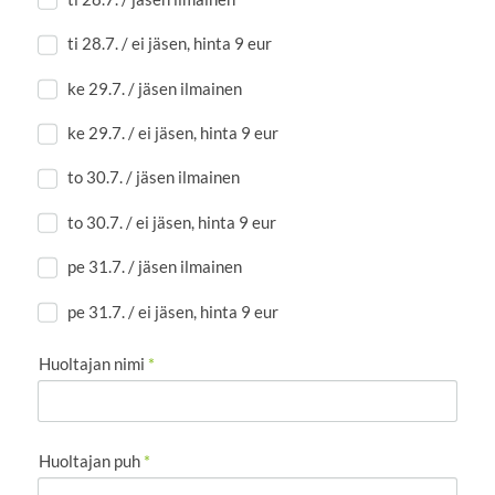
ti 28.7. / ei jäsen, hinta 9 eur
ke 29.7. / jäsen ilmainen
ke 29.7. / ei jäsen, hinta 9 eur
to 30.7. / jäsen ilmainen
to 30.7. / ei jäsen, hinta 9 eur
pe 31.7. / jäsen ilmainen
pe 31.7. / ei jäsen, hinta 9 eur
Huoltajan nimi
*
Huoltajan puh
*