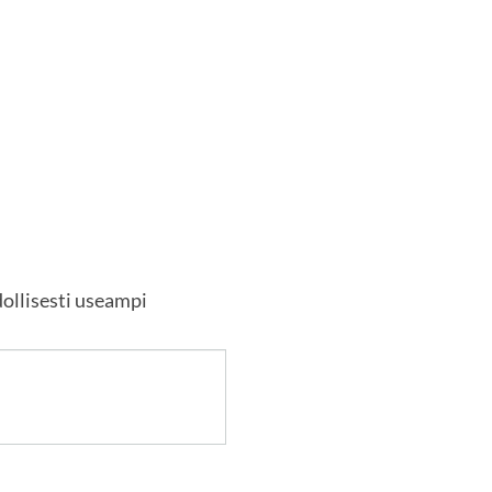
dollisesti useampi